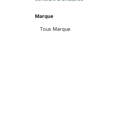
Marque