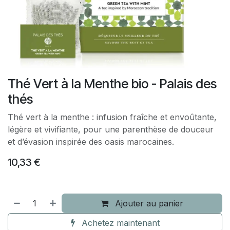
Thé Vert à la Menthe bio - Palais des
thés
Thé vert à la menthe : infusion fraîche et envoûtante,
légère et vivifiante, pour une parenthèse de douceur
et d’évasion inspirée des oasis marocaines.
10,33
€
Ajouter au panier
Achetez maintenant