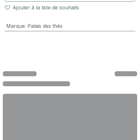
Ajouter à la liste de souhaits
Marque
:
Palais des thés