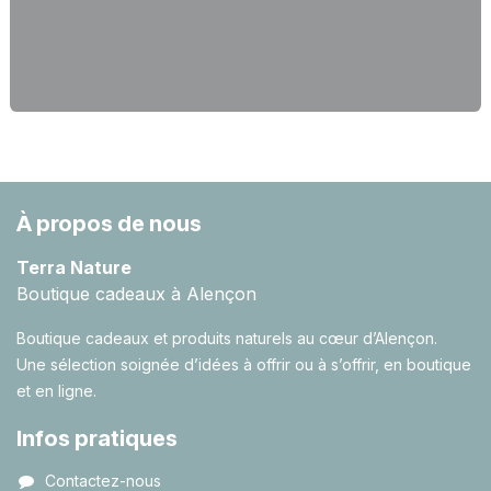
À propos de nous
Terra Nature
Boutique cadeaux à Alençon
Boutique cadeaux et produits naturels au cœur d’Alençon.
Une sélection soignée d’idées à offrir ou à s’offrir, en boutique
et en ligne.
Infos pratiques
Contactez-nous