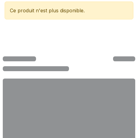
Ce produit n'est plus disponible.