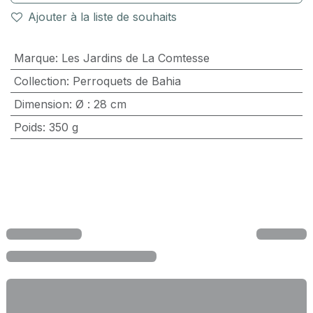
Ajouter à la liste de souhaits
Marque
:
Les Jardins de La Comtesse
Collection
:
Perroquets de Bahia
Dimension
:
Ø : 28 cm
Poids
:
350 g