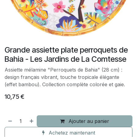
Grande assiette plate perroquets de
Bahia - Les Jardins de La Comtesse
Assiette mélamine "Perroquets de Bahia" (28 cm) :
design français vibrant, touche tropicale élégante
(effet bambou). Collection complète colorée et gaie.
10,75
€
Ajouter au panier
Achetez maintenant