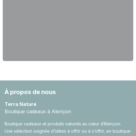
À propos de nous
Terra Nature
Boutique cadeaux à Alençon
Boutique cadeaux et produits naturels au cœur d’Alençon.
Une sélection soignée d’idées à offrir ou à s’offrir, en boutique