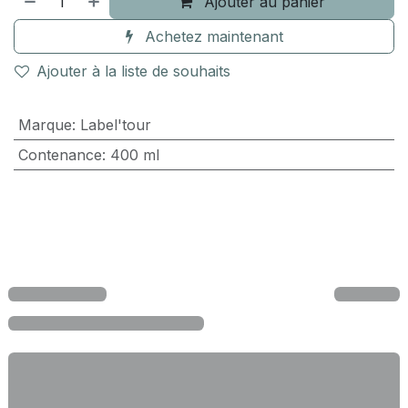
Ajouter au panier
Achetez maintenant
Ajouter à la liste de souhaits
Marque
:
Label'tour
Contenance
:
400 ml