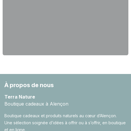
À propos de nous
Terra Nature
Boutique cadeaux à Alençon
Boutique cadeaux et produits naturels au cœur d’Alençon.
Une sélection soignée d’idées à offrir ou à s’offrir, en boutique
et en ligne.