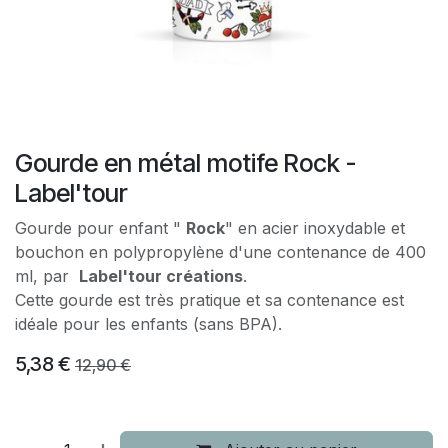
Gourde en métal motife Rock -
Label'tour
Gourde pour enfant "
Rock
" en acier inoxydable et
bouchon en polypropylène d'une contenance de 400
ml, par
Label'tour créations
.
Cette gourde est très pratique et sa contenance est
idéale pour les enfants (sans BPA).
5,38
€
12,90
€