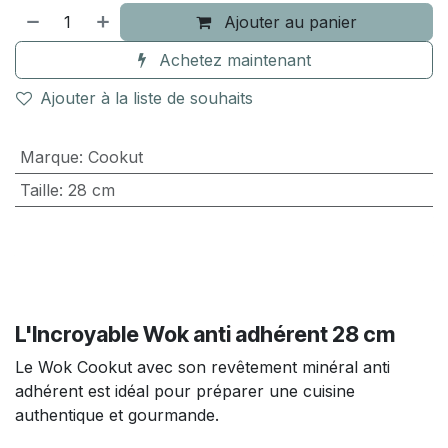
Ajouter au panier
Achetez maintenant
Ajouter à la liste de souhaits
Marque
:
Cookut
Taille
:
28 cm
L'Incroyable Wok anti adhérent 28 cm
Le Wok Cookut avec son revêtement minéral anti
adhérent est idéal pour préparer une cuisine
authentique et gourmande.