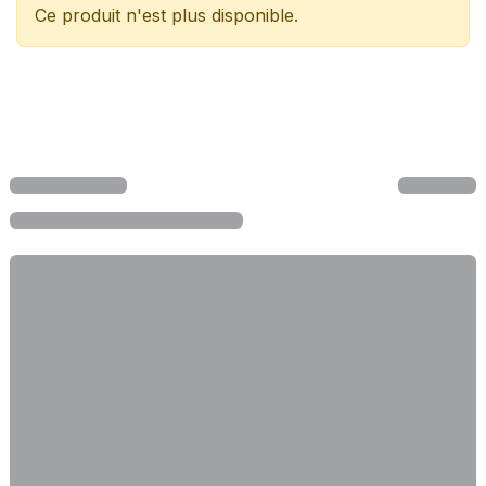
Ce produit n'est plus disponible.