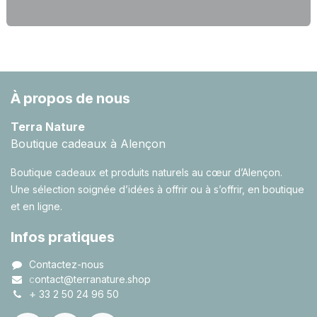
À propos de nous
Terra Nature
Boutique cadeaux à Alençon
Boutique cadeaux et produits naturels au cœur d’Alençon.
Une sélection soignée d’idées à offrir ou à s’offrir, en boutique
et en ligne.
Infos pratiques
Contactez-nous
c
ontact@terranature.shop
+
33 2 50 24 96 50