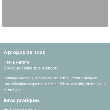
À propos de nous
Terra Nature
Boutique cadeaux à Alençon
Boutique cadeaux et produits naturels au cœur d’Alençon.
Une sélection soignée d’idées à offrir ou à s’offrir, en boutique
et en ligne.
Infos pratiques
Contactez-nous