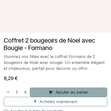
Coffret 2 bougeoirs de Noel avec
Bougie - Formano
Illuminez vos fêtes avec le coffret Formano de 2
bougeoirs de Noël avec bougie. Un ensemble élégant
et chaleureux, parfait pour décorer ou offrir.
8,29
€
Ajouter au panier
Achetez maintenant