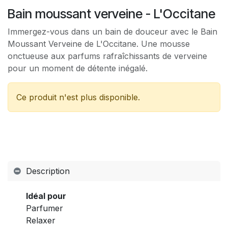
Bain moussant verveine - L'Occitane
Immergez-vous dans un bain de douceur avec le Bain
Moussant Verveine de L'Occitane. Une mousse
onctueuse aux parfums rafraîchissants de verveine
pour un moment de détente inégalé.
Ce produit n'est plus disponible.
Description
Idéal pour
Parfumer
Relaxer